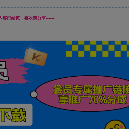
本页内容已结束，喜欢请分享------