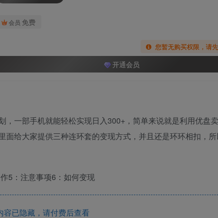
免费
会员
您暂无购买权限，请
开通会员
划，一部手机就能轻松实现日入300+，简单来说就是利用优盘
里面给大家提供三种连环套的变现方式，并且还是环环相扣，所
制作5：注意事项6：如何变现
内容已隐藏，请付费后查看