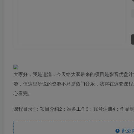
大家好，我是进渔，今天给大家带来的项目是影音优盘计
源，但这里所说的资源不只是热门音乐，我将在这套课程
心看完。
课程目录1：项目介绍2：准备工作3：账号注册4：作品
此处