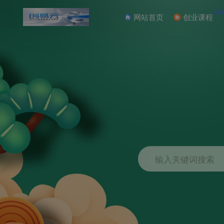
NE
网站首页
创业课程
输入关键词搜索