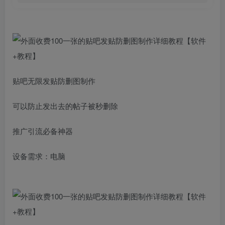
贴吧无限发贴防删图制作
可以防止发出去的帖子被秒删除
推广引流必备神器
设备需求：电脑