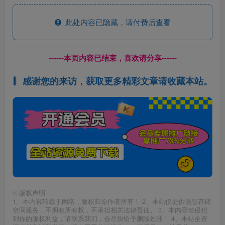
此处内容已隐藏，请付费后查看
------本页内容已结束，喜欢请分享------
感谢您的来访，获取更多精彩文章请收藏本站。
©
版权声明
1、本内容转载于网络，版权归原作者所有！ 2、本站仅提供信息存储
空间服务，不拥有所有权，不承担相关法律责任。 3、本内容若侵犯
到你的版权利益，请联系我们，会尽快给予删除处理！ 4、本站全资