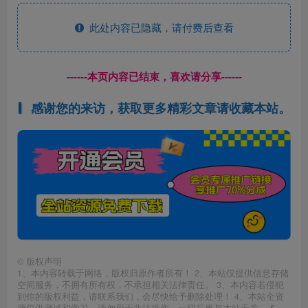
此处内容已隐藏，请付费后查看
------本页内容已结束，喜欢请分享------
感谢您的来访，获取更多精彩文章请收藏本站。
©
版权声明
1、本内容转载于网络，版权归原作者所有！ 2、本站仅提供信息存储
空间服务，不拥有所有权，不承担相关法律责任。 3、本内容若侵犯
到你的版权利益，请联系我们，会尽快给予删除处理！ 4、本站全资