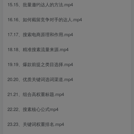
15.15、批量邀约达人的方法.mp4
16.16、如何截留竞争对手的达人.mp4
17.17、搜索电商原理和作用.mp4
18.18、精准搜素流量来源.mp4
19.19、爆款前提之类目选择.mp4
20.20、优质关键词选词渠道.mp4
21.21、组合高权重标题.mp4
22.22、搜素核心公式mp4
23.23、关键词权重排名.mp4