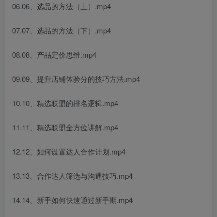
06.06、选品的方法（上）.mp4
07.07、选品的方法（下）.mp4
08.08、产品定价思维.mp4
09.09、提升店铺体验分的技巧方法.mp4
10.10、精选联盟的排名逻辑.mp4
11.11、精选联盟全方位讲解.mp4
12.12、如何设置达人合作计划.mp4
13.13、合作达人筛选与沟通技巧.mp4
14.14、新手如何快速通过新手期.mp4