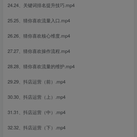
24.24、关键词排名提升技巧.mp4
25.25、猜你喜欢流量入口.mp4
26.26、猜你喜欢核心维度.mp4
27.27、猜你喜欢操作流程.mp4
28.28、猜你喜欢流量的维护.mp4
29.29、抖店运营（前）.mp4
30.30、抖店运营（上）.mp4
31.31、抖店运营（中）.mp4
32.32、抖店运营（下）.mp4