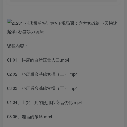
课程内容：
01.01、抖店的自然流量入口.mp4
02.02、小店后台基础实操（上）.mp4
03.03、小店后台基础实操（下）.mp4
04.04、上货工具的使用和商品优化.mp4
05.05、选品的策略.mp4