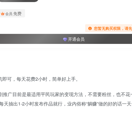
免费
会员
您暂无购买权限，请
开通会员
机即可，每天花费2小时，简单好上手。
短剧推广目前是最适用平民玩家的变现方法，不需要粉丝，也不花
天抽出1-2小时发布作品就行，业内俗称“躺赚”做的好的话一天