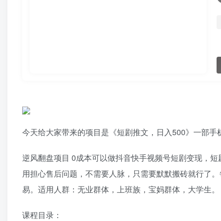
今天给大家带来的项目是《短剧推文，日入500》一部手
逆风翻盘项目 0成本可以做抖音快手视频号短剧变现，
用担心售后问题，不需要人脉，只需要默默搬砖就行了。每
易。适用人群：无业群体，上班族，宝妈群体，大学生。
课程目录：