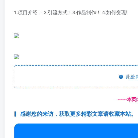
1.项目介绍！ 2.引流方式！3.作品制作！ 4.如何变现!
此处
------
感谢您的来访，获取更多精彩文章请收藏本站。