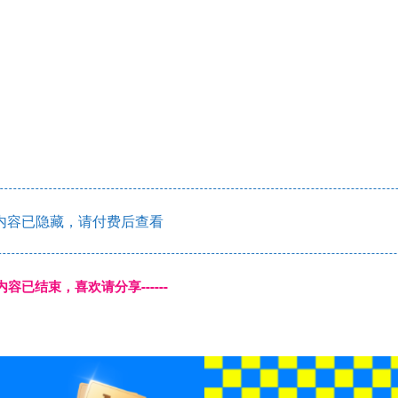
内容已隐藏，请付费后查看
本页内容已结束，喜欢请分享------