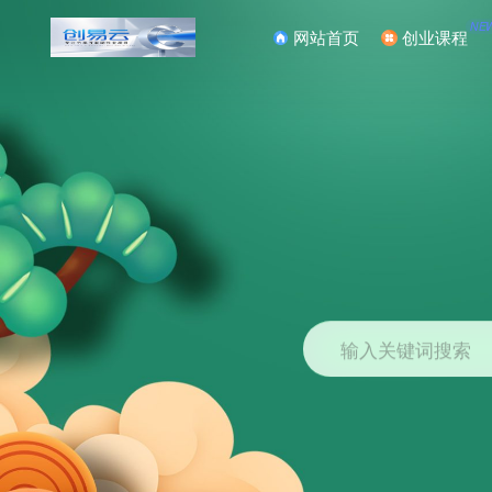
NE
网站首页
创业课程
输入关键词搜索