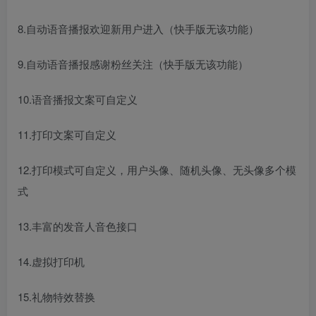
8.自动语音播报欢迎新用户进入（快手版无该功能）
9.自动语音播报感谢粉丝关注（快手版无该功能）
10.语音播报文案可自定义
11.打印文案可自定义
12.打印模式可自定义，用户头像、随机头像、无头像多个模
式
13.丰富的发音人音色接口
14.虚拟打印机
15.礼物特效替换