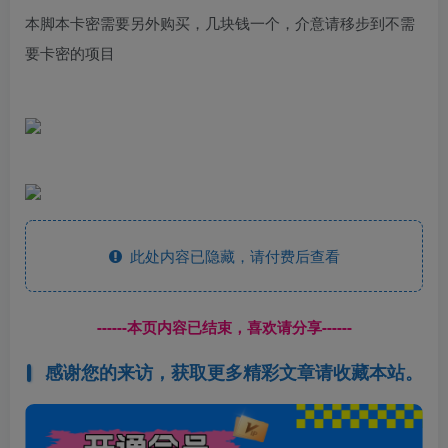
本脚本卡密需要另外购买，几块钱一个，介意请移步到不需
要卡密的项目
此处内容已隐藏，请付费后查看
------本页内容已结束，喜欢请分享------
感谢您的来访，获取更多精彩文章请收藏本站。