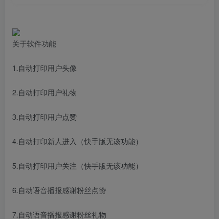
关于软件功能
1.自动打印用户头像
2.自动打印用户礼物
3.自动打印用户点赞
4.自动打印新人进入（快手版无该功能）
5.自动打印用户关注（快手版无该功能）
6.自动语音播报感谢粉丝点赞
7.自动语音播报感谢粉丝礼物