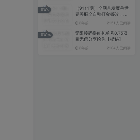
（9111期）全网首发魔兽世
TOP9
界美服全自动打金搬砖，日
入1000+，简单好操作，保
2年前
2151人已阅读
姆级教学
无限接码撸红包单号0.75项
TOP10
目无偿分享给你【揭秘】
2年前
2104人已阅读