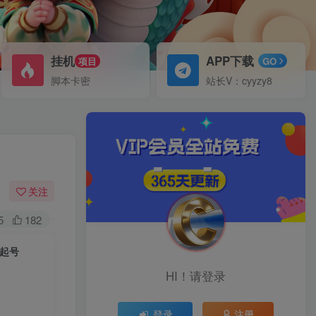
挂机
APP下载
项目
GO
脚本卡密
站长V：cyyzy8
关注
5
182
粉起号
HI！请登录
登录
注册