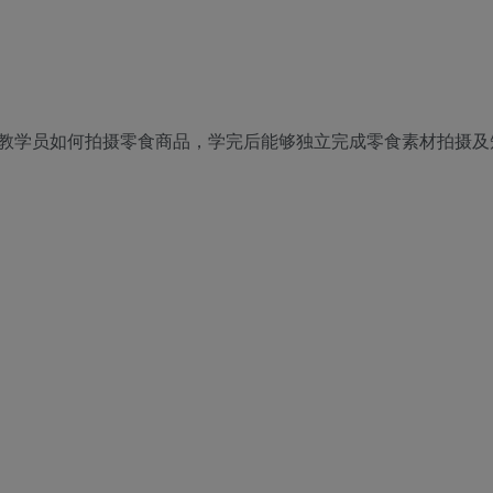
教学员如何拍摄零食商品，学完后能够独立完成零食素材拍摄及