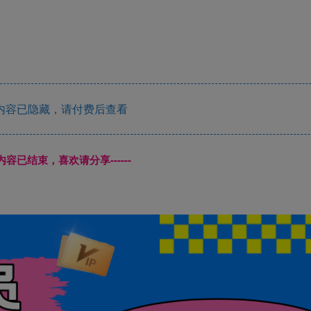
内容已隐藏，请付费后查看
本页内容已结束，喜欢请分享------