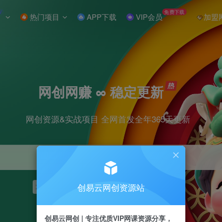
W
免费下载
热门项目
APP下载
VIP会员
加盟
网创网赚 ∞ 稳定更新
网创资源&实战项目 全网首发全年365天更新
创易云网创资源站
项目
抖音
引流
短视频
剪辑
小红书
创易云网创 | 专注优质VIP网课资源分享，