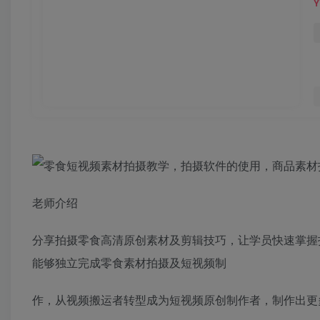
老师介绍
分享拍摄零食高清原创素材及剪辑技巧，让学员快速掌握
能够独立完成零食素材拍摄及短视频制
作，从视频搬运者转型成为短视频原创制作者，制作出更