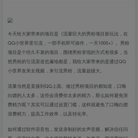
今天给大家带来的项目是《流量巨大的男粉项目新玩法，在
QQ小世界里引流，一部手机即可操作，一天1000+》。男粉
项目是个经久不衰的项目，围绕男粉变现的方式有很多，当
然男粉的引流渠道也遍地都是，我给大家带来的是通过QQ
小世界发美女视频，来引流男粉，流量超级大。
流量当然是直接到QQ上面。做过男粉项目的都知道，口嗨
白嫖的人太多，这些会浪费你太多的精力，那么如何避免浪
费精力呢？其实可以通过设置门槛，这样就避免了口嗨白嫖
浪费精力，提高工作效率，以及转化率。
如何通过软件语音包，发送录制好的女声音频，解决信任问