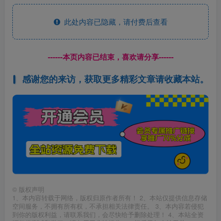
此处内容已隐藏，请付费后查看
------本页内容已结束，喜欢请分享------
感谢您的来访，获取更多精彩文章请收藏本站。
©
版权声明
1、本内容转载于网络，版权归原作者所有！ 2、本站仅提供信息存储
空间服务，不拥有所有权，不承担相关法律责任。 3、本内容若侵犯
到你的版权利益，请联系我们，会尽快给予删除处理！ 4、本站全资