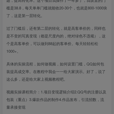
题，提高转化率。这个项目我操作了一年多了，我设置的门
槛是38.8，每天单单门槛就能收20-30个，也就是800-1000块
了，这是第一层转化。
过了门槛后，还有第二层的转化，就是高客单价的，同样也
是不变的写真变现（都是尺度内的，绝对绿色不违规），这
个是高客单价，可以做到88起的客单价。每天轻轻松松
1000+。
具体的实操流程，如何做视频，如何设置门槛，QQ如何包
装提高成交率。在教程中我会一一给大家演示。好了，说了
这么多，还是给大家上视频教程吧。
视频实操课程简介：1.项目变现逻辑介绍2.QQ号的注册以及
包装（重点）3.爆款作品的制作4.作品发布，引流招数，流
量承接变现