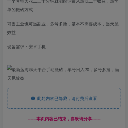
一个号每天花二三十分钟就能给你带来最低二十收益，最简
单的搬砖方式
可当主业也可当副业，多号多撸，基本不需要成本，当天见
效益
设备需求：安卓手机
此处内容已隐藏，请付费后查看
------本页内容已结束，喜欢请分享------