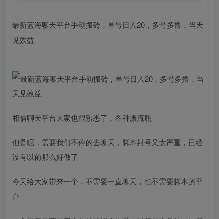
最新蓝海聊天平台手动搬砖，单号日入20，多号多撸，当天
见效益
相信聊天平台大家也很熟悉了，各种漂流瓶
但是呢，需要我们不停的去聊天，脚本封号又太严重，已经
没有以前那么好做了
今天给大家带来一个，不需要一直聊天，也不需要脚本的平
台