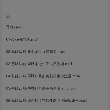
课程内容：
01-Alice先导片.mp4
02-基础认知-商业定位（最重要.mp4
03-基础认知-同城本地生活推流逻辑.mp4
04-基础认知-同城账号如何获得更多流量.mp4
05-基础认知-同城账号需不需要做人设.mp4
06-基础认知-如何打造有转化能力的同城账号.mp4