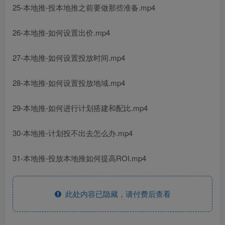
25-本地推-投本地推之前要做那些准备.mp4
26-本地推-如何设置出价.mp4
27-本地推-如何设置投放时间.mp4
28-本地推-如何设置投放地域.mp4
29-本地推-如何进行计划搭建和配比.mp4
30-本地推-计划投不出去怎么办.mp4
31-本地推-投放本地推如何提高ROI.mp4
此处内容已隐藏，请付费后查看