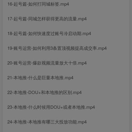
16-起号篇-如何打同城标签.mp4
17-起号篇-同城怎样获得更高的流量.mp4
18-起号篇-如何快速度过账号冷启动期.mp4
19-账号运营-如何利用3条置顶视频提高成交率.mp4
20-账号运营-爆款视频流量放大十倍.mp4
21-本地推-什么是巨量本地推.mp4
22-本地推-DOU+和本地推的区别.mp4
23-本地推-什么时候用DOU+或者本地推.mp4
24-本地推-本地推有哪三大投放功能.mp4