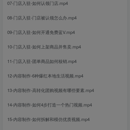
07-门店入驻-如何认领门店.mp4
08-门店入驻-门店被认领怎么办.mp4
09-门店入驻-如何开通免费蓝V.mp4
10-门店入驻-如何上架商品并售卖.mp4
11-门店入驻-团单商品如何核销.mp4
12-内容制作-6种爆红本地生活视频.mp4
13-内容制作-高转化团购视频有哪些要素.mp4
14-内容制作-如何4步打造一个热门视频.mp4
15-内容制作-如何拆解和模仿优质视频.mp4