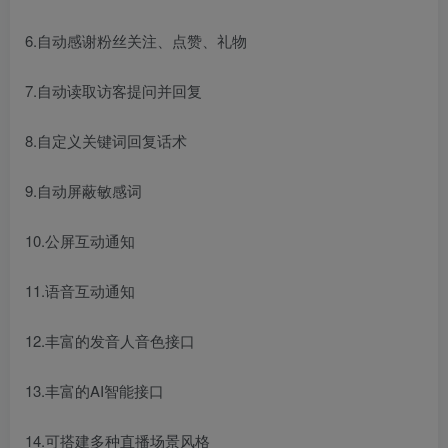
6.自动感谢粉丝关注、点赞、礼物
7.自动读取访客提问并回复
8.自定义关键词回复话术
9.自动屏蔽敏感词
10.公屏互动通知
11.语音互动通知
12.丰富的发音人音色接口
13.丰富的AI智能接口
14.可搭建多种直播场景风格