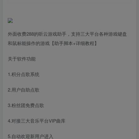
外面收费288的听云游戏助手，支持三大平台各种游戏键盘
和鼠标能操作的游戏【助手脚本+详细教程】
关于软件功能
1.积分点歌系统
2.用户自助点歌
3.粉丝团免费点歌
4.对接三大音乐平台VIP曲库
5.自动欢迎新用户进入