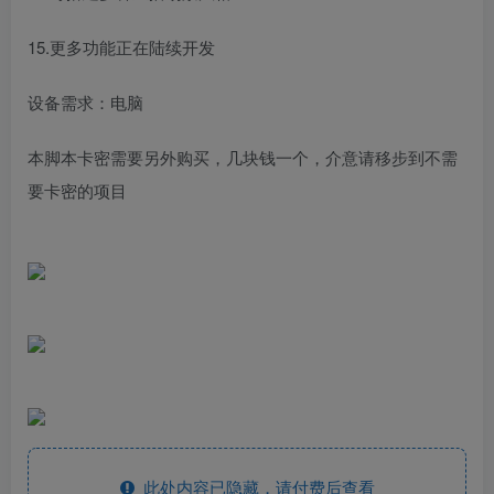
15.更多功能正在陆续开发
设备需求：电脑
本脚本卡密需要另外购买，几块钱一个，介意请移步到不需
要卡密的项目
此处内容已隐藏，请付费后查看