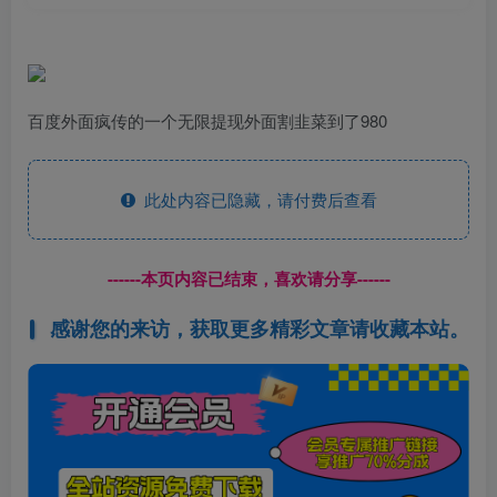
百度外面疯传的一个无限提现外面割韭菜到了980
此处内容已隐藏，请付费后查看
------本页内容已结束，喜欢请分享------
感谢您的来访，获取更多精彩文章请收藏本站。