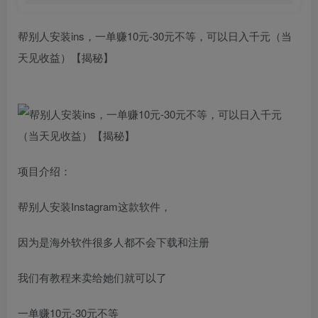
帮别人安装ins，一单赚10元-30元不等，可以日入千元（当
天见收益）【揭秘】
项目介绍：
帮别人安装Instagram这款软件，
因为是海外软件很多人都不会下载和注册
我们有教程来卖给她们就可以了
一单赚10元-30元不等