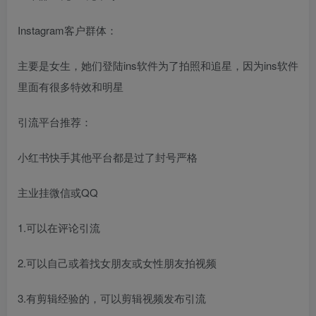
Instagram客户群体：
主要是女生，她们登陆ins软件为了拍照和追星，因为ins软件
里面有很多特效和明星
引流平台推荐：
小红书快手其他平台都是过了封号严格
主业挂微信或QQ
1.可以在评论引流
2.可以自己或着找女朋友或女性朋友拍视频
3.有剪辑经验的，可以剪辑视频发布引流