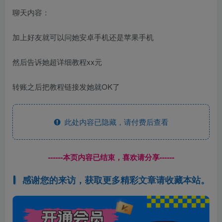
聊天内容：
加上好友就可以问她安卓手机还是苹果手机
然后告诉她超详细教程xx元
转账之后把教程链接发她就OK了
此处内容已隐藏，请付费后查看
------本页内容已结束，喜欢请分享------
感谢您的来访，获取更多精彩文章请收藏本站。