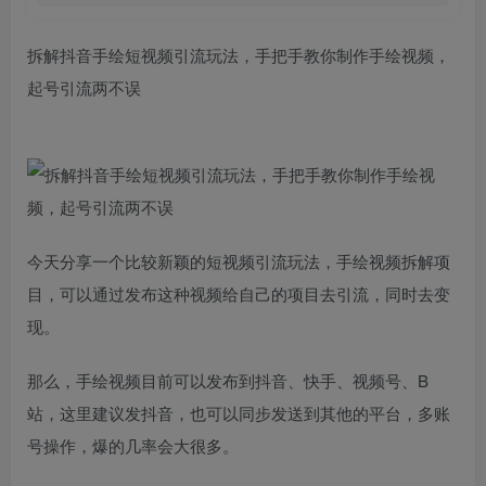
拆解抖音手绘短视频引流玩法，手把手教你制作手绘视频，
起号引流两不误
今天分享一个比较新颖的短视频引流玩法，手绘视频拆解项
目，可以通过发布这种视频给自己的项目去引流，同时去变
现。
那么，手绘视频目前可以发布到抖音、快手、视频号、B
站，这里建议发抖音，也可以同步发送到其他的平台，多账
号操作，爆的几率会大很多。