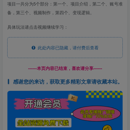
项目一共分为5个部分：第一个、项目介绍，第二个、账号准
备，第三个、视频制作，第四个、变现逻辑。
具体玩法请点击视频继续学习：
此处内容已隐藏，请付费后查看
------本页内容已结束，喜欢请分享------
感谢您的来访，获取更多精彩文章请收藏本站。