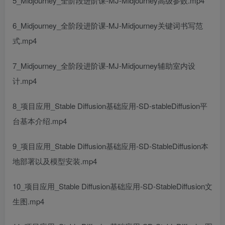
5_Midjourney_全阶段进阶课-MJ-Midjourney高级参数.mp4
6_Midjourney_全阶段进阶课-MJ-Midjourney关键词书写范
式.mp4
7_Midjourney_全阶段进阶课-MJ-Midjourney辅助室内设
计.mp4
8_项目应用_Stable Diffusion基础应用-SD-stableDiffusion平
台基本介绍.mp4
9_项目应用_Stable Diffusion基础应用-SD-StableDiffusion本
地部署以及模型安装.mp4
10_项目应用_Stable Diffusion基础应用-SD-StableDiffusion文
生图.mp4