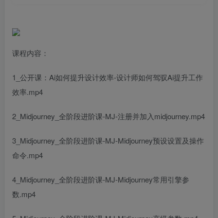
课程内容：
1_公开课：Ai如何提升设计效率-设计师如何驾驭Ai提升工作
效率.mp4
2_Midjourney_全阶段进阶课-MJ-注册并加入midjourney.mp4
3_Midjourney_全阶段进阶课-MJ-Midjourney预设设置及操作
命令.mp4
4_Midjourney_全阶段进阶课-MJ-Midjourney常用引擎参
数.mp4