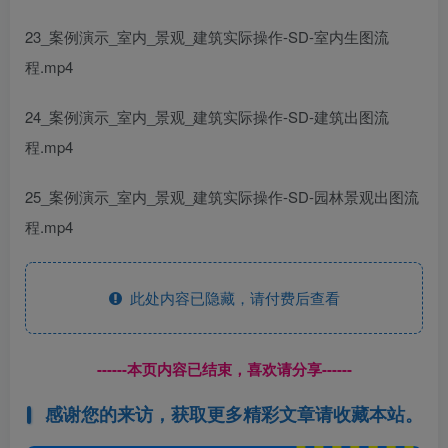
23_案例演示_室内_景观_建筑实际操作-SD-室内生图流
程.mp4
24_案例演示_室内_景观_建筑实际操作-SD-建筑出图流
程.mp4
25_案例演示_室内_景观_建筑实际操作-SD-园林景观出图流
程.mp4
此处内容已隐藏，请付费后查看
------本页内容已结束，喜欢请分享------
感谢您的来访，获取更多精彩文章请收藏本站。