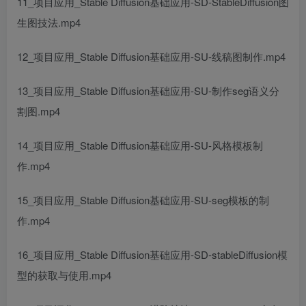
11_项目应用_Stable Diffusion基础应用-SD-StableDiffusion图
生图技法.mp4
12_项目应用_Stable Diffusion基础应用-SU-线稿图制作.mp4
13_项目应用_Stable Diffusion基础应用-SU-制作seg语义分
割图.mp4
14_项目应用_Stable Diffusion基础应用-SU-风格模板制
作.mp4
15_项目应用_Stable Diffusion基础应用-SU-seg模板的制
作.mp4
16_项目应用_Stable Diffusion基础应用-SD-stableDiffusion模
型的获取与使用.mp4