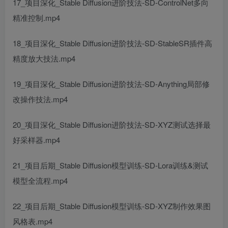
17_项目深化_Stable Diffusion进阶技法-SD-ControlNet多向
精准控制.mp4
18_项目深化_Stable Diffusion进阶技法-SD-StableSR插件高
精度放大技法.mp4
19_项目深化_Stable Diffusion进阶技法-SD-Anything局部修
改操作技法.mp4
20_项目深化_Stable Diffusion进阶技法-SD-XYZ测试选择最
好采样器.mp4
21_项目后期_Stable Diffusion模型训练-SD-Lora训练&测试
模型全流程.mp4
22_项目后期_Stable Diffusion模型训练-SD-XYZ制作效果图
风格表.mp4