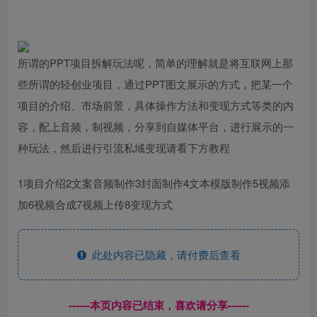
所谓的PPT项目拆解玩法呢，简单的理解就是将互联网上那
些所谓的轻创业项目，通过PPT图文展示的方式，把某一个
项目的介绍、市场前景，具体操作方法和变现方式等类的内
容，配上音频，制视频，分享到自媒体平台，进行展示的一
种玩法，然后进行引流私域变现请看下方教程
1项目介绍2文案音频制作3封面制作4文本模版制作5视频添
加6视频合成7视频上传8变现方式
此处内容已隐藏，请付费后查看
------本页内容已结束，喜欢请分享------