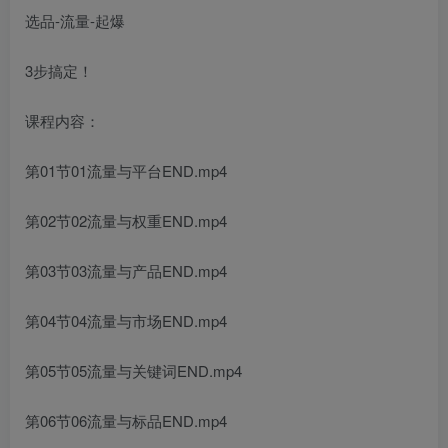
选品-流量-起爆
3步搞定！
课程内容：
第01节01流量与平台END.mp4
第02节02流量与权重END.mp4
第03节03流量与产品END.mp4
第04节04流量与市场END.mp4
第05节05流量与关键词END.mp4
第06节06流量与标品END.mp4