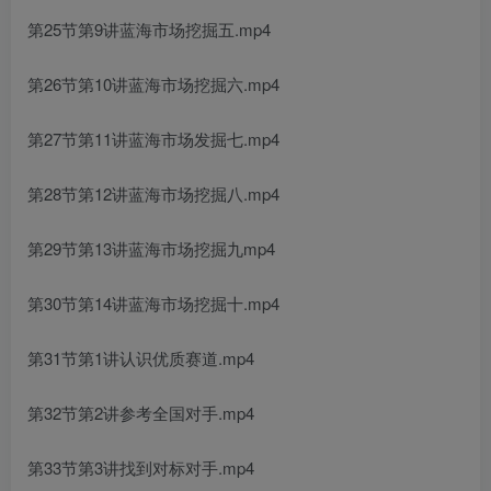
第25节第9讲蓝海市场挖掘五.mp4
第26节第10讲蓝海市场挖掘六.mp4
第27节第11讲蓝海市场发掘七.mp4
第28节第12讲蓝海市场挖掘八.mp4
第29节第13讲蓝海市场挖掘九mp4
第30节第14讲蓝海市场挖掘十.mp4
第31节第1讲认识优质赛道.mp4
第32节第2讲参考全国对手.mp4
第33节第3讲找到对标对手.mp4