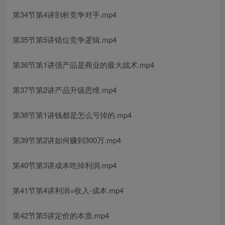
第34节第4讲剖析竞争对手.mp4
第35节第5讲错位竞争逻辑.mp4
第36节第1讲强产品是商业的最大战术.mp4
第37节第2讲产品升级思维.mp4
第38节第1讲钱都是怎么亏掉的.mp4
第39节第2讲如何赚到300万.mp4
第40节第3讲成本吃掉利润.mp4
第41节第4讲利润=收入-成本.mp4
第42节第5讲定价的本质.mp4