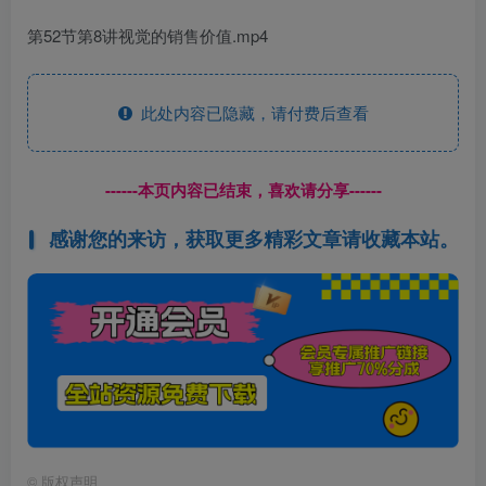
第52节第8讲视觉的销售价值.mp4
此处内容已隐藏，请付费后查看
------本页内容已结束，喜欢请分享------
感谢您的来访，获取更多精彩文章请收藏本站。
©
版权声明