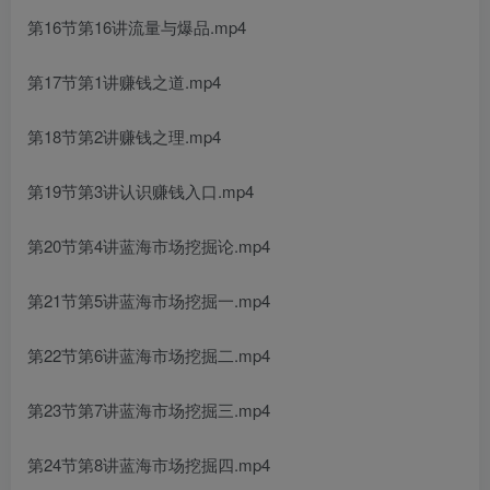
第16节第16讲流量与爆品.mp4
第17节第1讲赚钱之道.mp4
第18节第2讲赚钱之理.mp4
第19节第3讲认识赚钱入口.mp4
第20节第4讲蓝海市场挖掘论.mp4
第21节第5讲蓝海市场挖掘一.mp4
第22节第6讲蓝海市场挖掘二.mp4
第23节第7讲蓝海市场挖掘三.mp4
第24节第8讲蓝海市场挖掘四.mp4