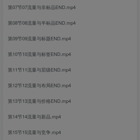
第07节07流量与非标品END.mp4
第08节08流量与半标品END.mp4
第09节09流量与标题END.mp4
第10节10流量与标签END.mp4
第11节11流量与层级END.mp4
第12节12流量与布局END.mp4
第13节13流量与价格END.mp4
第14节14流量与新品.mp4
第15节15流量与竞争.mp4