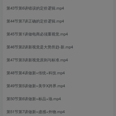
第43节第6讲错误的定价逻辑.mp4
第44节第7讲正确的定价逻辑.mp4
第45节第1讲做电商必须重视觉.mp4
第46节第2讲新视觉是大势所趋-新.mp4
第47节第3讲新视觉原则与标准.mp4
第48节第4讲做新=传统×科技.mp4
第49节第5讲做新=美学X跨界.mp4
第50节第6讲做新=标品×场.mp4
第51节第7讲做新=虚感×外物.mp4