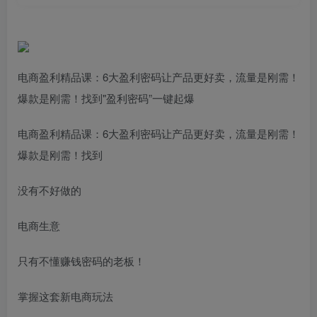
电商盈利精品课：6大盈利密码让产品更好卖，流量是刚需！
爆款是刚需！找到"盈利密码”一键起爆
电商盈利精品课：6大盈利密码让产品更好卖，流量是刚需！
爆款是刚需！找到
没有不好做的
电商生意
只有不懂赚钱密码的老板！
掌握这套新电商玩法