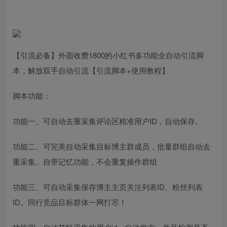
【引流必备】外面收费1800的小红书多功能全自动引流脚
本，解放双手自动引流【引流脚本+使用教程】
脚本功能：
功能一、可自动去重采集评论区精准用户ID，自动保存。
功能二、可完美自动采集目标博主群成员，批量群组自动去
重采集。自带记忆功能，不会重复操作群组
功能三、可自动采集保存博主主页关注列表ID、粉丝列表
ID。同行竞品目标群体一网打尽！