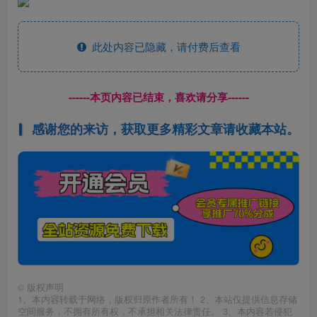
此处内容已隐藏，请付费后查看
------本页内容已结束，喜欢请分享------
感谢您的来访，获取更多精彩文章请收藏本站。
©
版权声明
1、本内容转载于网络，版权归原作者所有！ 2、本站仅提供信息存储
空间服务，不拥有所有权，不承担相关法律责任。 3、本内容若侵犯