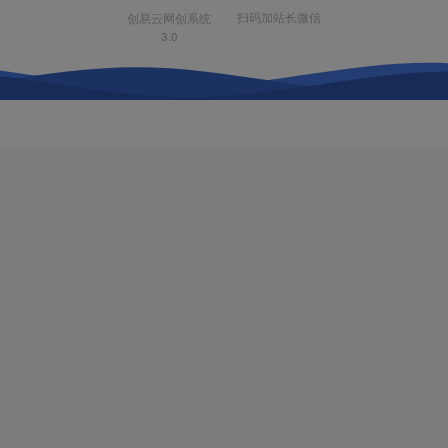
扫码加站长微信
创易云网创系统
3.0