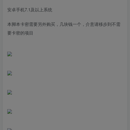
安卓手机7.1及以上系统
本脚本卡密需要另外购买，几块钱一个，介意请移步到不需
要卡密的项目