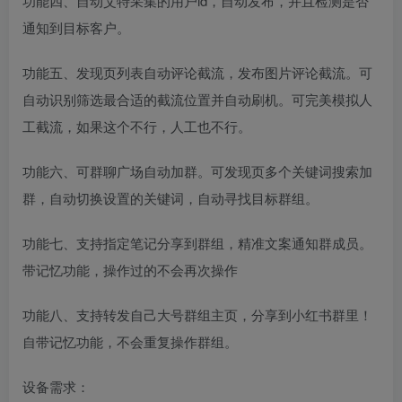
功能四、自动艾特采集的用户id，自动发布，并且检测是否
通知到目标客户。
功能五、发现页列表自动评论截流，发布图片评论截流。可
自动识别筛选最合适的截流位置并自动刷机。可完美模拟人
工截流，如果这个不行，人工也不行。
功能六、可群聊广场自动加群。可发现页多个关键词搜索加
群，自动切换设置的关键词，自动寻找目标群组。
功能七、支持指定笔记分享到群组，精准文案通知群成员。
带记忆功能，操作过的不会再次操作
功能八、支持转发自己大号群组主页，分享到小红书群里！
自带记忆功能，不会重复操作群组。
设备需求：