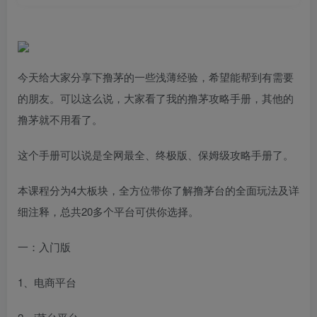
今天给大家分享下撸茅的一些浅薄经验，希望能帮到有需要
的朋友。可以这么说，大家看了我的撸茅攻略手册，其他的
撸茅就不用看了。
这个手册可以说是全网最全、终极版、保姆级攻略手册了。
本课程分为4大板块，全方位带你了解撸茅台的全面玩法及详
细注释，总共20多个平台可供你选择。
一：入门版
1、电商平台