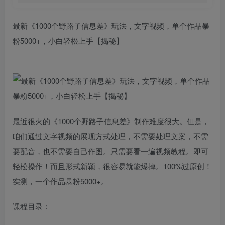
最新《1000个野路子信息差》玩法，文字视频，单个作品暴
粉5000+，小白轻松上手【揭秘】
最近很火的《1000个野路子信息差》制作难度很大。但是，
咱们通过文字视频的展现方式处理，不需要处理文案，不需
要配音，也不需要自己作图。只需要看一遍视频教程。即可
轻松操作！而且形式新颖，很容易就能爆掉。100%过原创！
实测，一个作品暴粉5000+。
课程目录：