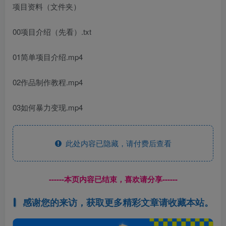
项目资料（文件夹）
00项目介绍（先看）.txt
01简单项目介绍.mp4
02作品制作教程.mp4
03如何暴力变现.mp4
此处内容已隐藏，请付费后查看
------本页内容已结束，喜欢请分享------
感谢您的来访，获取更多精彩文章请收藏本站。