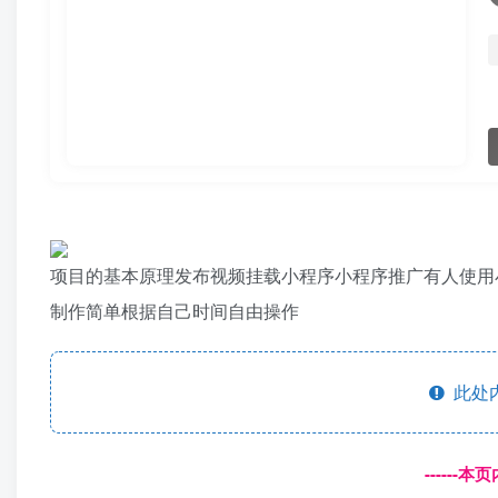
项目的基本原理发布视频挂载小程序小程序推广有人使用
制作简单根据自己时间自由操作
此处
------