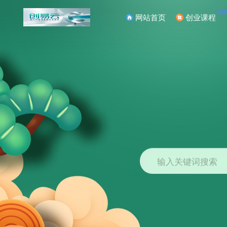
NE
网站首页
创业课程
输入关键词搜索