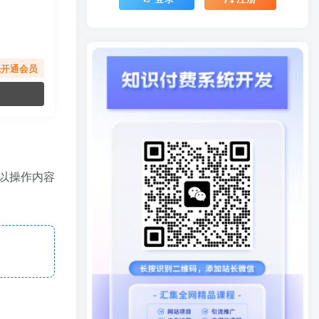
先开通会员
以操作内容