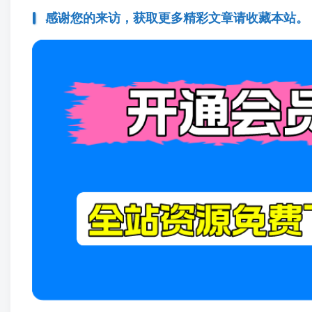
感谢您的来访，获取更多精彩文章请收藏本站。