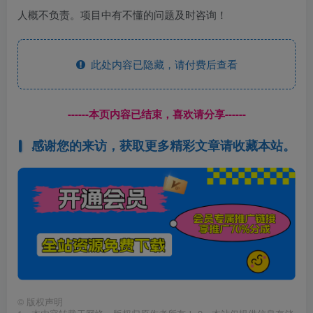
人概不负责。项目中有不懂的问题及时咨询！
此处内容已隐藏，请付费后查看
------本页内容已结束，喜欢请分享------
感谢您的来访，获取更多精彩文章请收藏本站。
©
版权声明