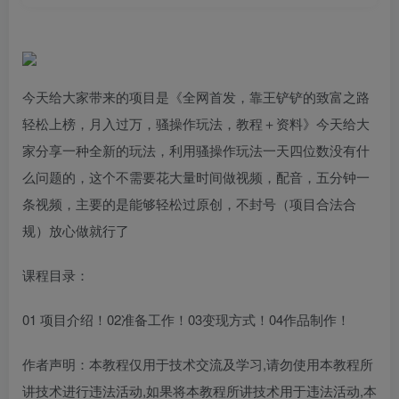
今天给大家带来的项目是《全网首发，靠王铲铲的致富之路
轻松上榜，月入过万，骚操作玩法，教程＋资料》今天给大
家分享一种全新的玩法，利用骚操作玩法一天四位数没有什
么问题的，这个不需要花大量时间做视频，配音，五分钟一
条视频，主要的是能够轻松过原创，不封号（项目合法合
规）放心做就行了
课程目录：
01 项目介绍！02准备工作！03变现方式！04作品制作！
作者声明：本教程仅用于技术交流及学习,请勿使用本教程所
讲技术进行违法活动,如果将本教程所讲技术用于违法活动,本