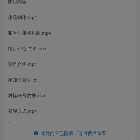
课程内容：
作品制作.mp4
账号注册和包装.mp4
项目介绍-简介.doc
项目介绍.mp4
冷知识素材.txt
对标账号数据.xlsx
变现方式.mp4
此处内容已隐藏，请付费后查看