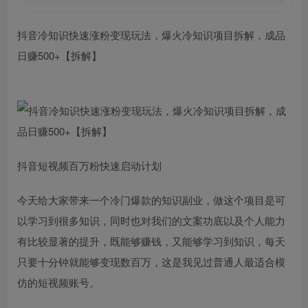
抖音冷知识快速涨粉变现玩法，爆火冷知识项目拆解，成品
日赚500+【拆解】
抖音短视频百万粉快速启动计划
今天给大家带来一个冷门爆款的知识副业，做这个项目是可
以学习到很多知识，同时也对我们的文案功底以及个人能力
有比较显著的提升，既能够赚钱，又能够学习到知识，每天
只要十分钟就能够变现数百万，这是我见过普通人最适合模
仿的短视频账号。