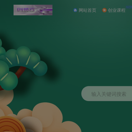
NE
网站首页
创业课程
输入关键词搜索