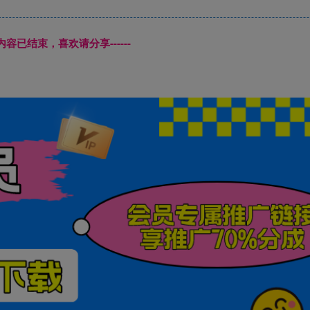
本页内容已结束，喜欢请分享------