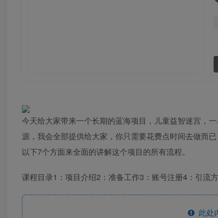
今天给大家带来一个长期的蓝海项目，儿童益智迷宫，一
源，我会全部提供给大家，你只需要花费点时间去做而已
以下7个方面来全面的讲解这个项目的所有流程。
课程目录1：项目介绍2：准备工作3：账号注册4：引流
此处