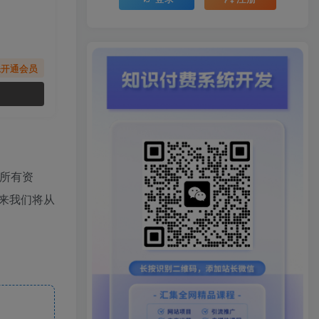
先开通会员
所有资
来我们将从