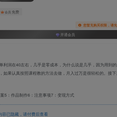
免费
会员
您暂无购买权限，请
开通会员
单利润在40左右，几乎是零成本，为什么说是几乎，因为用到的
，如果认真按照课程教的方法去做，月入过万是很轻松的。接下
方案5：作品制作6：注意事项7：变现方式
内容已隐藏，请付费后查看