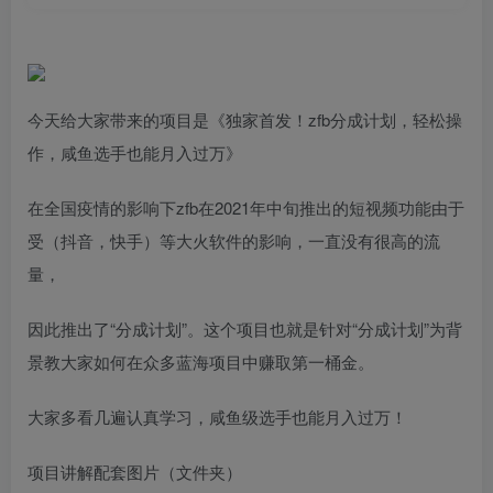
今天给大家带来的项目是《独家首发！zfb分成计划，轻松操
作，咸鱼选手也能月入过万》
在全国疫情的影响下zfb在2021年中旬推出的短视频功能由于
受（抖音，快手）等大火软件的影响，一直没有很高的流
量，
因此推出了“分成计划”。这个项目也就是针对“分成计划”为背
景教大家如何在众多蓝海项目中赚取第一桶金。
大家多看几遍认真学习，咸鱼级选手也能月入过万！
项目讲解配套图片（文件夹）