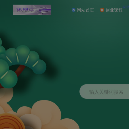
NE
网站首页
创业课程
输入关键词搜索