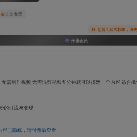
免费
会员
您暂无购买权限，请
开通会员
 无需制作视频 无需混剪视频五分钟就可以搞定一个内容 适合
粉的引流与变现
内容已隐藏，请付费后查看