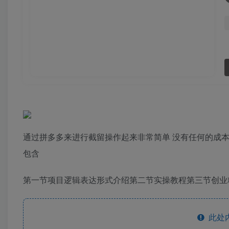
通过拼多多来进行截留操作起来非常简单 没有任何的成本
包含
第一节项目逻辑表达形式介绍第二节实操教程第三节创业
此处