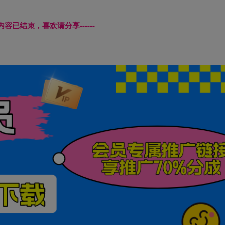
本页内容已结束，喜欢请分享------