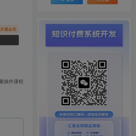
先开通会员
批量操作课程