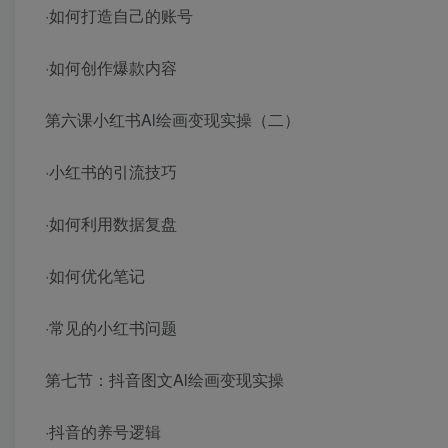
·如何打造自己的账号
·如何创作爆款内容
第六课小红书Al绘画变现实操（二）
·小红书的引流技巧
·如何利用数据复盘
·如何优化笔记
·常见的小红书问题
第七节：抖音图文Al绘画变现实操
·抖音的养号逻辑