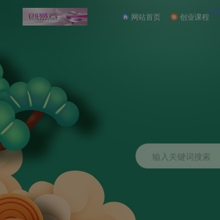
NE
网站首页
创业课程
输入关键词搜索