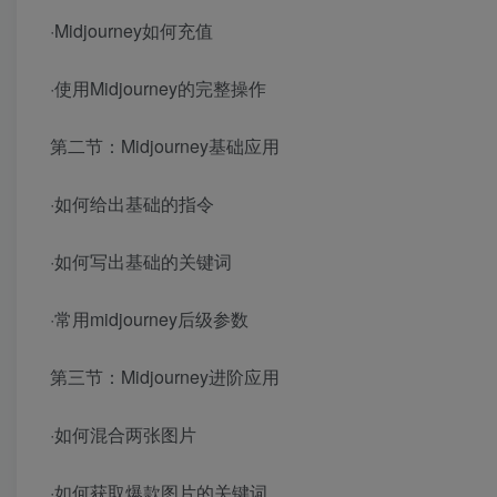
·Midjourney如何充值
·使用Midjourney的完整操作
第二节：Midjourney基础应用
·如何给出基础的指令
·如何写出基础的关键词
·常用midjourney后级参数
第三节：Midjourney进阶应用
·如何混合两张图片
·如何获取爆款图片的关键词