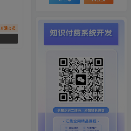
先开通会员