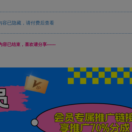
内容已隐藏，请付费后查看
本页内容已结束，喜欢请分享------