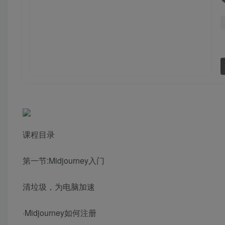
课程目录
第一节:Midjourney入门
清垃圾，为电脑加速
·Midjourney如何注册