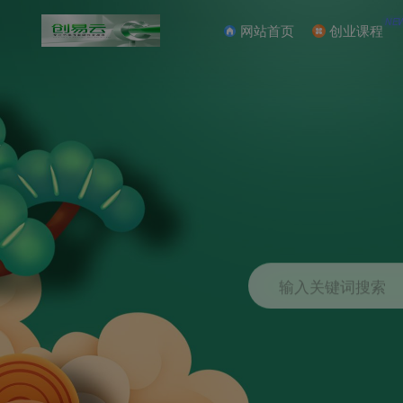
NE
网站首页
创业课程
输入关键词搜索