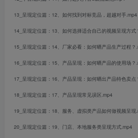
13_呈现定位篇：12、如何找到对标竞品，超越对手.mp4
14_呈现定位篇：13、如何选择适合自己的视频呈现方式？
15_呈现定位篇：14、厂家必看：如何晒产品生产过程？.
16_呈现定位篇：15、产品呈现：如何晒产品的使用场？.
17_呈现定位篇：16、产品呈现：如何晒出产品特色卖点？
18_呈现定位篇：17、产品呈现常见误区.mp4
19_呈现定位篇：18、服务、虚拟类产品如何做视频呈现.
20_呈现定位篇：19、门店、本地服务类呈现方式.mp4