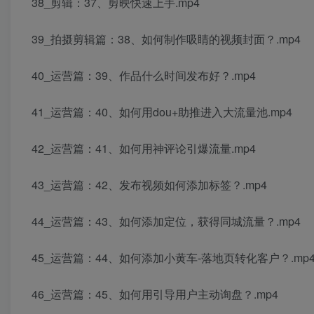
38_剪辑：37、剪映快速上手.mp4
39_拍摄剪辑篇：38、如何制作吸睛的视频封面？.mp4
40_运营篇：39、作品什么时间发布好？.mp4
41_运营篇：40、如何用dou+助推进入大流量池.mp4
42_运营篇：41、如何用神评论引爆流量.mp4
43_运营篇：42、发布视频如何添加标签？.mp4
44_运营篇：43、如何添加定位，获得同城流量？.mp4
45_运营篇：44、如何添加小黄车-落地页转化客户？.mp
46_运营篇：45、如何用引导用户主动询盘？.mp4