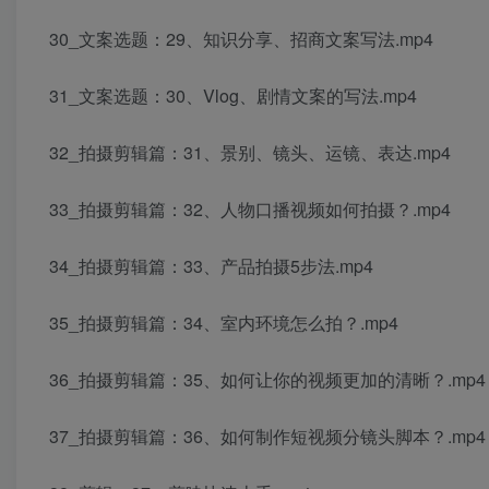
30_文案选题：29、知识分享、招商文案写法.mp4
31_文案选题：30、Vlog、剧情文案的写法.mp4
32_拍摄剪辑篇：31、景别、镜头、运镜、表达.mp4
33_拍摄剪辑篇：32、人物口播视频如何拍摄？.mp4
34_拍摄剪辑篇：33、产品拍摄5步法.mp4
35_拍摄剪辑篇：34、室内环境怎么拍？.mp4
36_拍摄剪辑篇：35、如何让你的视频更加的清晰？.mp4
37_拍摄剪辑篇：36、如何制作短视频分镜头脚本？.mp4