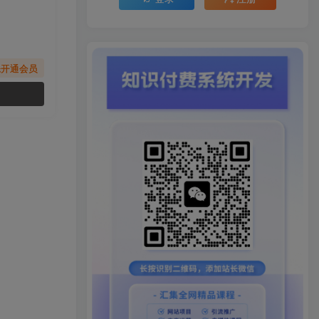
先开通会员