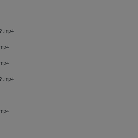
.mp4
mp4
mp4
.mp4
mp4