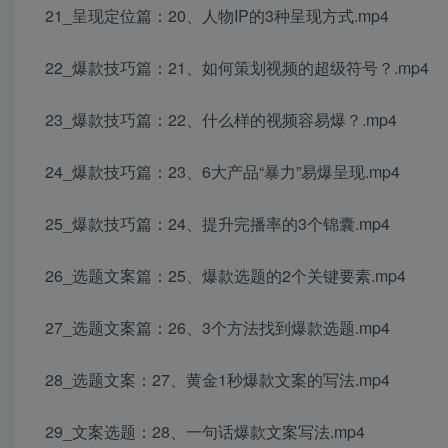
21_呈现定位篇：20、人物IP的3种呈现方式.mp4
22_爆款技巧篇：21、如何策划视频的超级符号？.mp4
23_爆款技巧篇：22、什么样的视频容易爆？.mp4
24_爆款技巧篇：23、6大产品“暴力”易爆呈现.mp4
25_爆款技巧篇：24、提升完播率的3个锦囊.mp4
26_选题文案篇：25、爆款选题的2个关键要素.mp4
27_选题文案篇：26、3个方法找到爆款选题.mp4
28_选题文案：27、黄金1秒爆款文案的写法.mp4
29_文案选题：28、一句话爆款文案写法.mp4