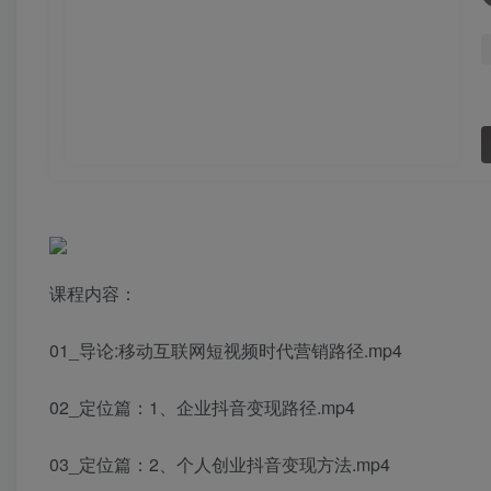
课程内容：
01_导论:移动互联网短视频时代营销路径.mp4
02_定位篇：1、企业抖音变现路径.mp4
03_定位篇：2、个人创业抖音变现方法.mp4