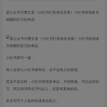
某公众号付费文章《小红书打造单品专家》小红书有很多月
销额到百万的单品
小红书再写一篇，
有人会担心小红书做单品，会不会收入比较低。
其实不是这样，小红书有很多单品，月销售额，可以达到百
万，而且利润率在70%以上，还是有复购的品。
本文写写个人如何快速单品切入。