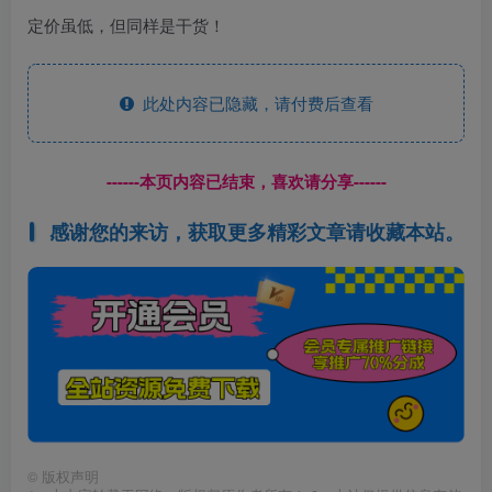
定价虽低，但同样是干货！
此处内容已隐藏，请付费后查看
------本页内容已结束，喜欢请分享------
感谢您的来访，获取更多精彩文章请收藏本站。
©
版权声明