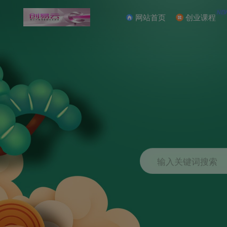
NE
网站首页
创业课程
输入关键词搜索