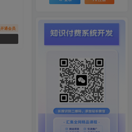
先开通会员