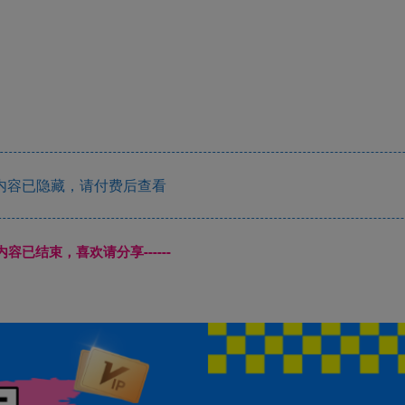
内容已隐藏，请付费后查看
本页内容已结束，喜欢请分享------