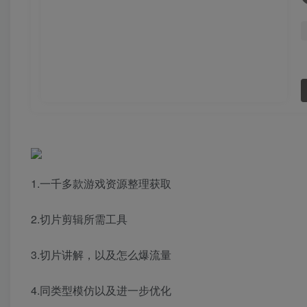
1.一千多款游戏资源整理获取
2.切片剪辑所需工具
3.切片讲解，以及怎么爆流量
4.同类型模仿以及进一步优化