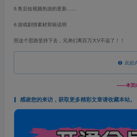
5.售后短视频热游的更新……
6.游戏剧情素材剪辑说明
照这个思路坚持下去，兄弟们离百万大V不远了！！
此处
------
感谢您的来访，获取更多精彩文章请收藏本站。