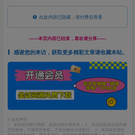
此处内容已隐藏，请付费后查看
------本页内容已结束，喜欢请分享------
感谢您的来访，获取更多精彩文章请收藏本站。
©
版权声明
1、本内容转载于网络，版权归原作者所有！ 2、本站仅提供信息存储
空间服务，不拥有所有权，不承担相关法律责任。 3、本内容若侵犯
到你的版权利益，请联系我们，会尽快给予删除处理！ 4、本站全资