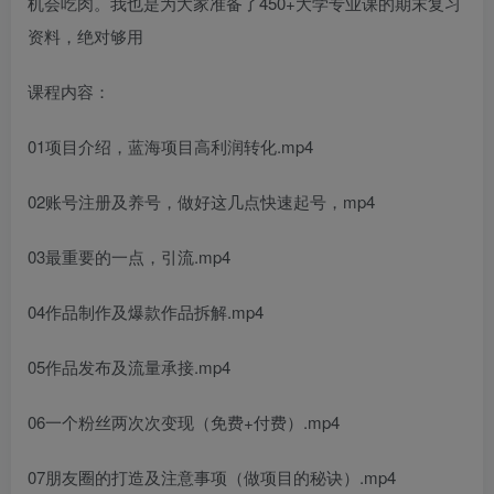
机会吃肉。我也是为大家准备了450+大学专业课的期末复习
资料，绝对够用
课程内容：
01项目介绍，蓝海项目高利润转化.mp4
02账号注册及养号，做好这几点快速起号，mp4
03最重要的一点，引流.mp4
04作品制作及爆款作品拆解.mp4
05作品发布及流量承接.mp4
06一个粉丝两次次变现（免费+付费）.mp4
07朋友圈的打造及注意事项（做项目的秘诀）.mp4