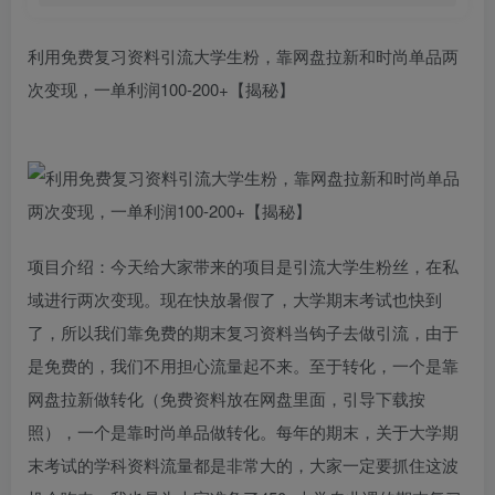
利用免费复习资料引流大学生粉，靠网盘拉新和时尚单品两
次变现，一单利润100-200+【揭秘】
项目介绍：今天给大家带来的项目是引流大学生粉丝，在私
域进行两次变现。现在快放暑假了，大学期末考试也快到
了，所以我们靠免费的期末复习资料当钩子去做引流，由于
是免费的，我们不用担心流量起不来。至于转化，一个是靠
网盘拉新做转化（免费资料放在网盘里面，引导下载按
照），一个是靠时尚单品做转化。每年的期末，关于大学期
末考试的学科资料流量都是非常大的，大家一定要抓住这波