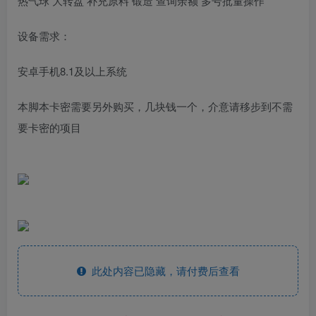
热气球 大转盘 补充原料 锻造 查询余额 多号批量操作
设备需求：
安卓手机8.1及以上系统
本脚本卡密需要另外购买，几块钱一个，介意请移步到不需
要卡密的项目
此处内容已隐藏，请付费后查看