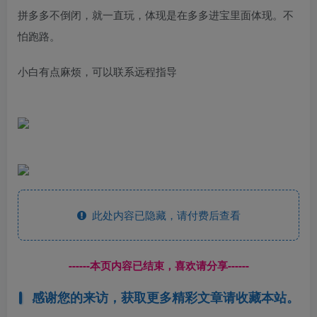
拼多多不倒闭，就一直玩，体现是在多多进宝里面体现。不
怕跑路。
小白有点麻烦，可以联系远程指导
此处内容已隐藏，请付费后查看
------本页内容已结束，喜欢请分享------
感谢您的来访，获取更多精彩文章请收藏本站。