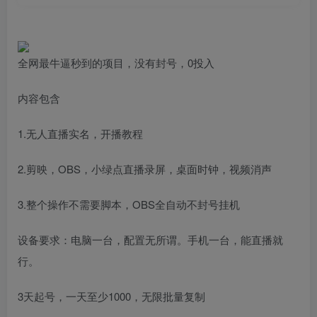
全网最牛逼秒到的项目，没有封号，0投入
内容包含
1.无人直播实名，开播教程
2.剪映，OBS，小绿点直播录屏，桌面时钟，视频消声
3.整个操作不需要脚本，OBS全自动不封号挂机
设备要求：电脑一台，配置无所谓。手机一台，能直播就
行。
3天起号，一天至少1000，无限批量复制