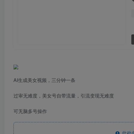
AI生成美女视频，三分钟一条
过审无难度，美女号自带流量，引流变现无难度
可无脑多号操作
此处