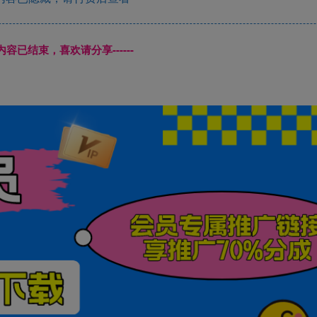
本页内容已结束，喜欢请分享------