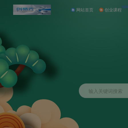
NE
网站首页
创业课程
输入关键词搜索