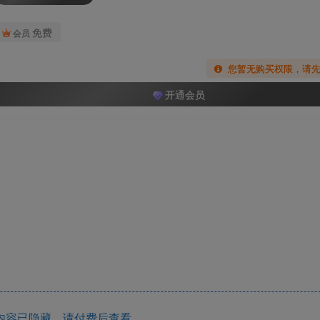
免费
会员
您暂无购买权限，请
开通会员
内容已隐藏，请付费后查看