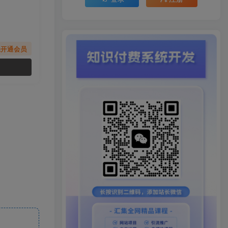
先开通会员