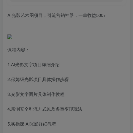
AI光影艺术图项目，引流营销神器，一单收益500+
课程内容：
1.AI光影文字项目详细介绍
2.保姆级光影项目具体操作步骤
3.光影文字图片具体制作教程
4.亲测安全引流方式以及多重变现玩法
5.实操课.AI光影详细教程