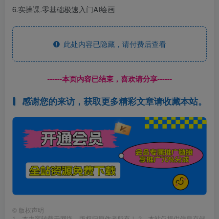
6.实操课.零基础极速入门AI绘画
此处内容已隐藏，请付费后查看
------本页内容已结束，喜欢请分享------
感谢您的来访，获取更多精彩文章请收藏本站。
©
版权声明
1、本内容转载于网络，版权归原作者所有！ 2、本站仅提供信息存储