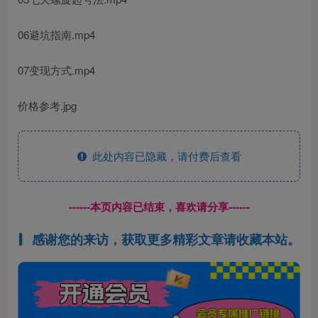
06避坑指南.mp4
07变现方式.mp4
价格参考.jpg
此处内容已隐藏，请付费后查看
------本页内容已结束，喜欢请分享------
感谢您的来访，获取更多精彩文章请收藏本站。