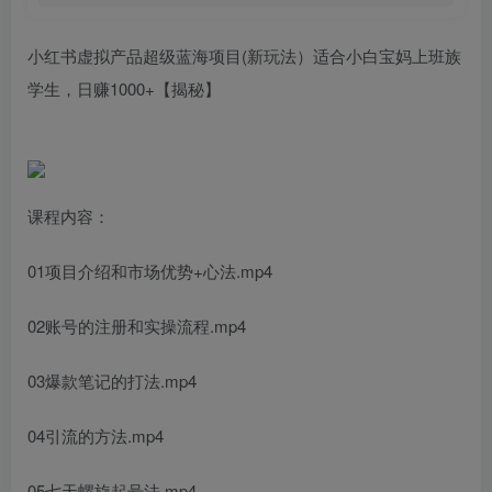
小红书虚拟产品超级蓝海项目(新玩法）适合小白宝妈上班族
学生，日赚1000+【揭秘】
课程内容：
01项目介绍和市场优势+心法.mp4
02账号的注册和实操流程.mp4
03爆款笔记的打法.mp4
04引流的方法.mp4
05七天螺旋起号法.mp4