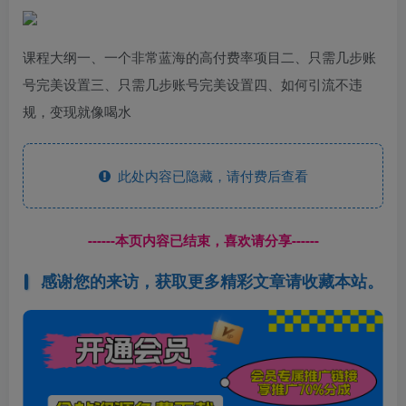
课程大纲一、一个非常蓝海的高付费率项目二、只需几步账
号完美设置三、只需几步账号完美设置四、如何引流不违
规，变现就像喝水
此处内容已隐藏，请付费后查看
------本页内容已结束，喜欢请分享------
感谢您的来访，获取更多精彩文章请收藏本站。