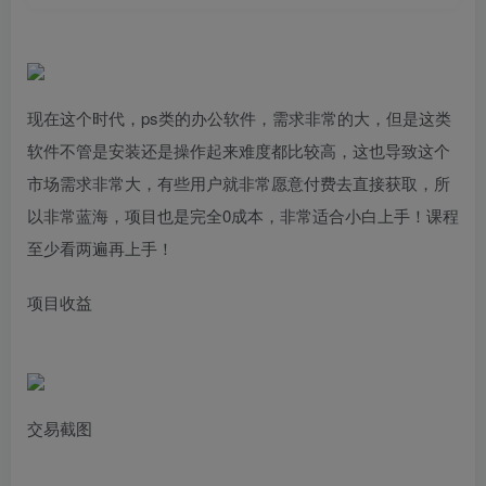
现在这个时代，ps类的办公软件，需求非常的大，但是这类
软件不管是安装还是操作起来难度都比较高，这也导致这个
市场需求非常大，有些用户就非常愿意付费去直接获取，所
以非常蓝海，项目也是完全0成本，非常适合小白上手！课程
至少看两遍再上手！
项目收益
交易截图