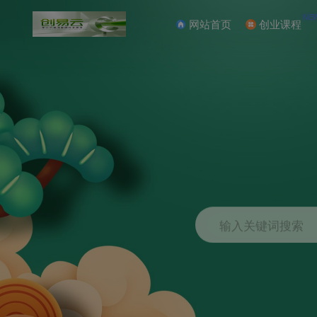
NE
网站首页
创业课程
输入关键词搜索