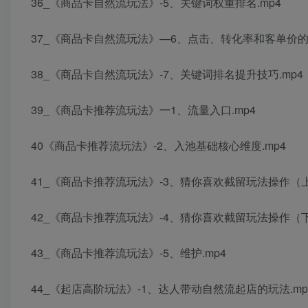
36_《商品卡自然流玩法》-5、关键词权重排名.mp4
37_《商品卡自然流玩法》—6、点击、转化率和客单价的提
38_《商品卡自然流玩法》-7、关键词排名提升技巧.mp4
39_《商品卡推荐流玩法》一1、流量入口.mp4
40《商品卡推荐流玩法》-2、入池基础核心维度.mp4
41_《商品卡推荐流玩法》-3、猜你喜欢截留玩法操作（上)
42_《商品卡推荐流玩法》-4、猜你喜欢截留玩法操作（下
43_《商品卡推荐流玩法》-5、维护.mp4
44_《起店高阶玩法》-1、达人带动自然流起店的玩法.mp