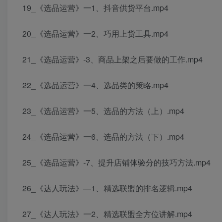
19_《选品运营》一1、抖音供货平台.mp4
20_《选品运营》一2、巧用上货工具.mp4
21_《选品运营》-3、商品上架之后要做的工作.mp4
22_《选品运营》一4、选品类的策略.mp4
23_《选品运营》一5、选品的方法（上）.mp4
24_《选品运营》一6、选品的方法（下）.mp4
25_《选品运营》-7、提升店铺体验分的技巧方法.mp4
26_《达人玩法》—1、精选联盟的排名逻辑.mp4
27_《达人玩法》一2、精选联盟全方位讲解.mp4