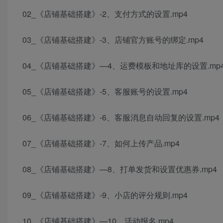
02_《店铺基础搭建》-2、支付方式的设置.mp4
03_《店铺基础搭建》-3、店铺官方账号的绑定.mp4
04_《店铺基础搭建》—4、运费模板和地址库的设置.mp
05_《店铺基础搭建》-5、客服账号的设置.mp4
06_《店铺基础搭建》-6、客服消息自动回复的设置.mp4
07_《店铺基础搭建》-7、如何上传产品.mp4
08_《店铺基础搭建》—8、打单发货和设置优惠券.mp4
09_《店铺基础搭建》-9、小店的评分规则.mp4
10_《店铺基础搭建》—10、活动报名.mp4