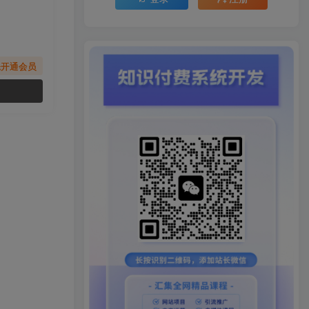
先开通会员