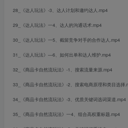
28_《达人玩法》-3、达人计划和邀约达人.mp4
29_《达人玩法》一4、达人的沟通话术.mp4
30_《达人玩法》一5、截留竞争对手的合作达人.mp4
31_《达人玩法》—6、如何出单和达人维护.mp4
32_《商品卡自然流玩法》-1、搜索流量来源.mp4
33_《商品卡自然流玩法》-2、搜索电商原理和类目选择.m
34_《商品卡自然流玩法》-3、优质关键词选词渠道.mp4
35_《商品卡自然流玩法》一4、组合高权重标题.mp4