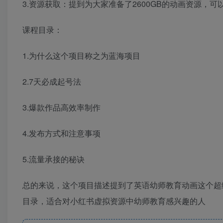
3.资源获取：提到为大家准备了2600GB的动画资源，可
课程目录：
1.为什么这个项目称之为蓝海项目
2.7天必成起号法
3.爆款作品高效率制作
4.发布方式和注意事项
5.流量承接的秘诀
总的来说，这个项目描述提到了英语幼师教育动画这个超
目录，适合对小红书虚拟资源中幼师教育感兴趣的人