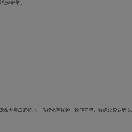
以免费获取。
级蓝海赛道的特点、高转化率优势、操作简单、资源免费获取以