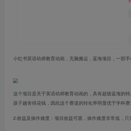
小红书英语幼师教育动画，无脑搬运，蓝海项目，一部手机
这个项目是关于英语幼师教育动画的，具有超级蓝海的特
孩子越舍得花钱，因此这个赛道的转化率明显优于学科赛
2.收益及操作难度：项目收益可观，操作难度非常低，