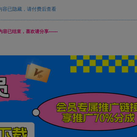
内容已隐藏，请付费后查看
本页内容已结束，喜欢请分享------