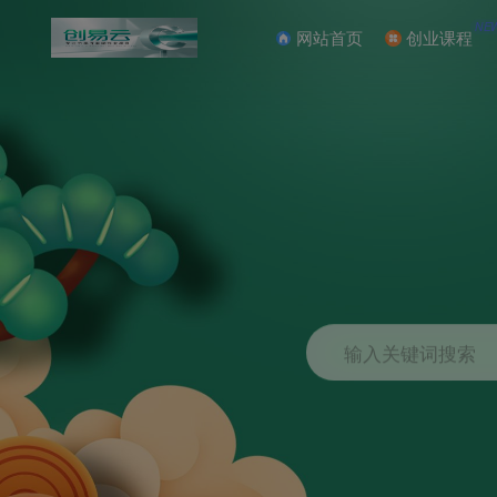
NE
网站首页
创业课程
输入关键词搜索