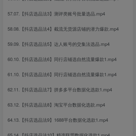
57.07.【抖店选品法3】测评类账号批量选品.mp4
58.08.【抖店选品法4】截流无货源店铺的潜力爆款.mp4
59.09.【抖店选品法5】达人账号的交集法选品.mp4
60.10.【抖店选品法6】同行店铺选自然流量爆款1.mp4
61.10.【抖店选品法6】同行店铺选自然流量爆款1.mp4
62.11.【抖店选品法7】拼多多平台数据化选款1.mp4
63.12.【抖店选品法8】淘宝平台数据化选款.mp4
64.13.【抖店选品法9】1688平台数据化选款1.mp4
65.14.【抖店选品法10】精选联盟数据化选款1.mp4