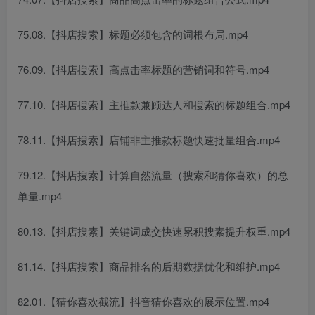
75.08.【抖店搜索】标题必须包含的词根布局.mp4
76.09.【抖店搜索】高点击率标题的营销词和符号.mp4
77.10.【抖店搜索】主推款兼顾达人和搜索的标题组合.mp4
78.11.【抖店搜索】店铺非主推款标题快速批量组合.mp4
79.12.【抖店搜索】计算自然流量（搜索和猜你喜欢）的总
单量.mp4
80.13.【抖店搜素】关键词成交快速累积搜素提升权重.mp4
81.14.【抖店搜索】商品排名的后期数据优化和维护.mp4
82.01.【猜你喜欢截流】抖音猜你喜欢的展示位置.mp4