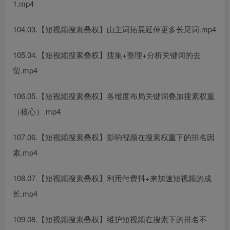
1.mp4
104.03.【短视频搜素叠权】由主词拓展延伸更多长尾词.mp4
105.04.【短视频搜素叠权】搜集+整理+分析关键词的去
留.mp4
106.05.【短视频搜素叠权】各维度布局关键词叠加搜素权重
（核心）.mp4
107.06.【短视频搜素叠权】影响视频在搜素权重下的排名因
素.mp4
108.07.【短视频搜素叠权】利用付费抖+来加速短视频的成
长.mp4
109.08.【短视频搜素叠权】维护短视频在搜素下的排名不