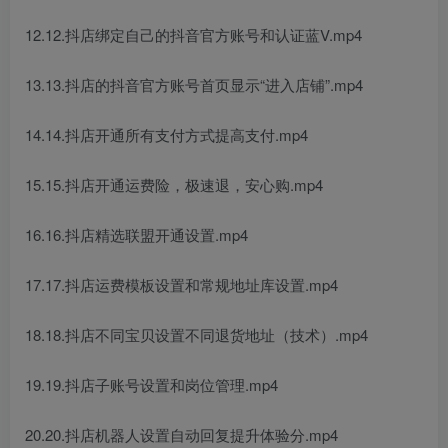
12.12.抖店绑定自己的抖音官方账号和认证蓝V.mp4
13.13.抖店的抖音官方账号首页显示“进入店铺”.mp4
14.14.抖店开通所有支付方式提高支付.mp4
15.15.抖店开通运费险，极速退，安心购.mp4
16.16.抖店精选联盟开通设置.mp4
17.17.抖店运费模板设置和常规地址库设置.mp4
18.18.抖店不同宝贝设置不同退货地址（技术）.mp4
19.19.抖店子账号设置和岗位管理.mp4
20.20.抖店机器人设置自动回复提升体验分.mp4