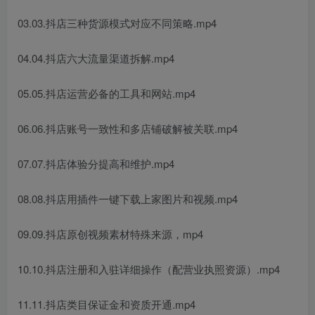
03.03.抖店三种货源模式对应不同策略.mp4
04.04.抖店六大流量渠道拆解.mp4
05.05.抖店运营必备的工具和网站.mp4
06.06.抖店账号一致性和多店铺破解被关联.mp4
07.07.抖店体验分提高和维护.mp4
08.08.抖店用插件一键下载上家图片和视频.mp4
09.09.抖店原创视频素材特殊来源，mp4
10.10.抖店注册和入驻详细操作（配营业执照资源）.mp4
11.11.抖店类目保证金和资质开通.mp4