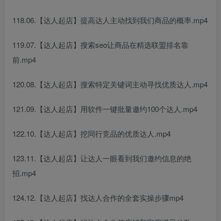
118.06.【达人起店】提高达人主动找到我们商品的概率.mp4
119.07.【达人起店】搜索seo让商品在精选联盟排名靠
前.mp4
120.08.【达人起店】搜索特定关键词主动寻找优质达人.mp4
121.09.【达人起店】用软件一键批量邀约100个达人.mp4
122.10.【达人起店】挖同行竞品的优质达人.mp4
123.11.【达人起店】让达人一眼看到我们邀约信息的绝
招.mp4
124.12.【达人起店】找达人合作的全套实操步骤mp4