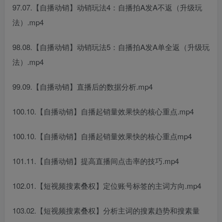
97.07.【自播动销】动销玩法4：自播拍A发A不返（升级玩
法）.mp4
98.08.【自播动销】动销玩法5：自播拍A发A单全返（升级玩
法）.mp4
99.09.【自播动销】直播后的数据分析.mp4
100.10.【自播动销】自播起销量效果快的核心重点.mp4
100.10.【自播动销】自播起销量效果快的核心重点mp4
101.11.【自播动销】提高直播间点击率的技巧.mp4
102.01.【短视频搜素叠权】定位账号标签的主词方向.mp4
103.02.【短视频搜素叠权】分析主词的搜素趋势和搜素量