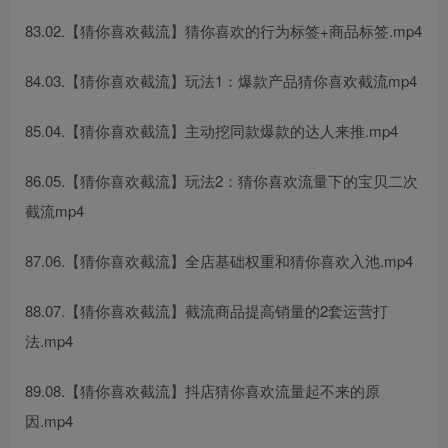
83.02.【猜你喜欢截流】猜你喜欢的行为标签+商品标签.mp4
84.03.【猜你喜欢截流】玩法1：爆款产品猜你喜欢截流mp4
85.04.【猜你喜欢截流】主动挖同款爆款的达人来推.mp4
86.05.【猜你喜欢截流】玩法2：猜你喜欢流量下的宝贝二次
截流mp4
87.06.【猜你喜欢截流】全店基础权重和猜你喜欢入池.mp4
88.07.【猜你喜欢截流】截流商品提高销量的2套运营打
法.mp4
89.08.【猜你喜欢截流】抖店猜你喜欢流量起不来的原
因.mp4