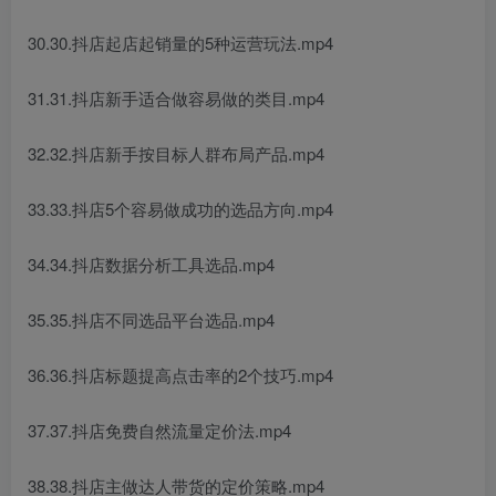
30.30.抖店起店起销量的5种运营玩法.mp4
31.31.抖店新手适合做容易做的类目.mp4
32.32.抖店新手按目标人群布局产品.mp4
33.33.抖店5个容易做成功的选品方向.mp4
34.34.抖店数据分析工具选品.mp4
35.35.抖店不同选品平台选品.mp4
36.36.抖店标题提高点击率的2个技巧.mp4
37.37.抖店免费自然流量定价法.mp4
38.38.抖店主做达人带货的定价策略.mp4