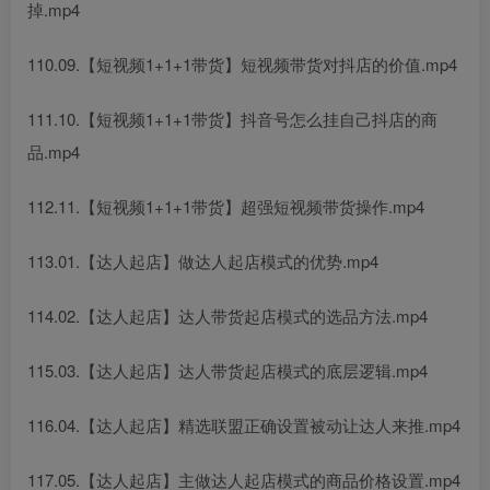
掉.mp4
110.09.【短视频1+1+1带货】短视频带货对抖店的价值.mp4
111.10.【短视频1+1+1带货】抖音号怎么挂自己抖店的商
品.mp4
112.11.【短视频1+1+1带货】超强短视频带货操作.mp4
113.01.【达人起店】做达人起店模式的优势.mp4
114.02.【达人起店】达人带货起店模式的选品方法.mp4
115.03.【达人起店】达人带货起店模式的底层逻辑.mp4
116.04.【达人起店】精选联盟正确设置被动让达人来推.mp4
117.05.【达人起店】主做达人起店模式的商品价格设置.mp4