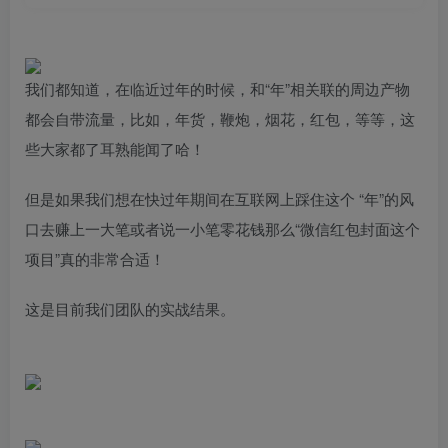
我们都知道，在临近过年的时候，和“年”相关联的周边产物
都会自带流量，比如，年货，鞭炮，烟花，红包，等等，这
些大家都了耳熟能闻了哈！
但是如果我们想在快过年期间在互联网上踩住这个 “年”的风
口去赚上一大笔或者说一小笔零花钱那么“微信红包封面这个
项目”真的非常合适！
这是目前我们团队的实战结果。