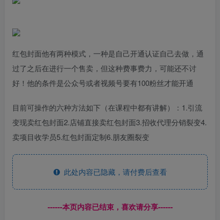
红包封面他有两种模式，一种是自己开通认证自己去做，通
过了之后在进行一个售卖，但这种费事费力，可能还不讨
好！他的条件是公众号或者视频号要有100粉丝才能开通
目前可操作的六种方法如下（在课程中都有讲解）：1.引流
变现卖红包封面2.店铺直接卖红包封面3.招收代理分销裂变4.
卖项目收学员5.红包封面定制6.朋友圈裂变
此处内容已隐藏，请付费后查看
------本页内容已结束，喜欢请分享------