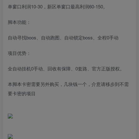
单窗口利润10-30，新区单窗口最高利润60-150。
脚本功能：
自动寻找boos、自动跑图、自动锁定boss、全程0手动
项目优势：
全自动挂机0手动、回收有保障、0套路、官方正版授权。
本脚本卡密需要另外购买，几块钱一个，介意请移步到不需
要卡密的项目