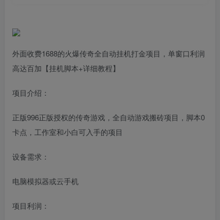
外面收费1688的火爆传奇全自动挂机打金项目，单窗口利润
高达百加【挂机脚本+详细教程】
项目介绍：
正版996正版授权的传奇游戏，全自动游戏搬砖项目，脚本0
卡点，工作室和小白可入手的项目
设备需求：
电脑模拟器或云手机
项目利润：