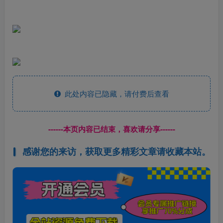
此处内容已隐藏，请付费后查看
------本页内容已结束，喜欢请分享------
感谢您的来访，获取更多精彩文章请收藏本站。