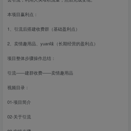
本项目赢利点：
1、引流后搭建收费群（基础盈利点）
2、卖情趣用品、yuan味（长期经营的盈利点）
项目整体步骤操作总结：
引流——建群收费——卖情趣用品
视频目录：
01-项目简介
02-关于引流