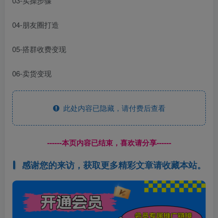
03-实操步骤
04-朋友圈打造
05-搭群收费变现
06-卖货变现
此处内容已隐藏，请付费后查看
------本页内容已结束，喜欢请分享------
感谢您的来访，获取更多精彩文章请收藏本站。