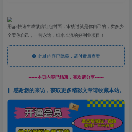
用gpt快速生成微信红包封面，审核过就是你自己的，卖多少
全看你自己，一劳永逸，细水长流的好副业项目！
此处内容已隐藏，请付费后查看
------本页内容已结束，喜欢请分享------
感谢您的来访，获取更多精彩文章请收藏本站。