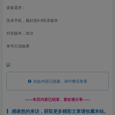
设备需求：
安卓手机，最好是6-9安卓版本
抖音版本，25.9
单号引流效果
此处内容已隐藏，请付费后查看
------本页内容已结束，喜欢请分享------
感谢您的来访，获取更多精彩文章请收藏本站。