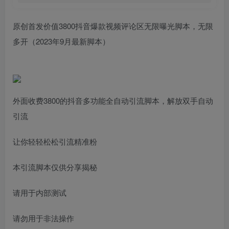
原创首发价值3800抖音爆款视频评论区无限曝光脚本，无限
多开（2023年9月最新脚本）
外面收费3800的抖音多功能全自动引流脚本，解放双手自动
引流
让你轻轻松松引流精准粉
本引流脚本仅供分享揭秘
请用于内部测试
请勿用于非法操作