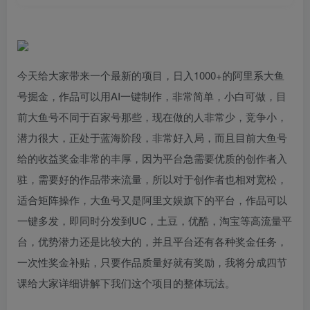
今天给大家带来一个最新的项目，日入1000+的阿里系大鱼
号掘金，作品可以用AI一键制作，非常简单，小白可做，目
前大鱼号不同于百家号那些，现在做的人非常少，竞争小，
潜力很大，正处于蓝海阶段，非常好入局，而且目前大鱼号
给的收益奖金非常的丰厚，因为平台急需要优质的创作者入
驻，需要好的作品带来流量，所以对于创作者也相对宽松，
适合矩阵操作，大鱼号又是阿里文娱旗下的平台，作品可以
一键多发，即同时分发到UC，土豆，优酷，淘宝等高流量平
台，优势潜力还是比较大的，并且平台还有各种奖金任务，
一次性奖金补贴，只要作品质量好就有奖励，我将分成四节
课给大家详细讲解下我们这个项目的整体玩法。