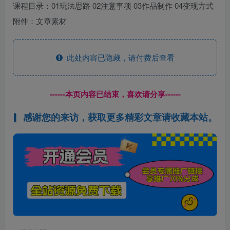
课程目录：01玩法思路 02注意事项 03作品制作 04变现方式
附件：文章素材
此处内容已隐藏，请付费后查看
------本页内容已结束，喜欢请分享------
感谢您的来访，获取更多精彩文章请收藏本站。