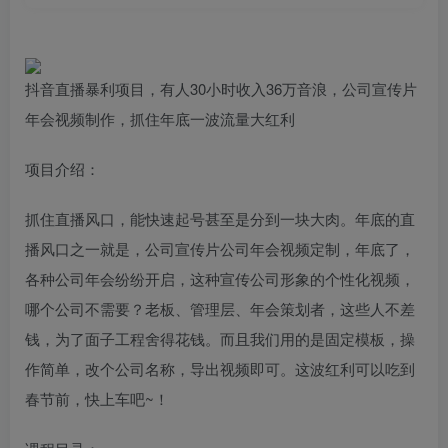
抖音直播暴利项目，有人30小时收入36万音浪，公司宣传片
年会视频制作，抓住年底一波流量大红利
项目介绍：
抓住直播风口，能快速起号甚至是分到一块大肉。年底的直
播风口之一就是，公司宣传片公司年会视频定制，年底了，
各种公司年会纷纷开启，这种宣传公司形象的个性化视频，
哪个公司不需要？老板、管理层、年会策划者，这些人不差
钱，为了面子工程舍得花钱。而且我们用的是固定模板，操
作简单，改个公司名称，导出视频即可。这波红利可以吃到
春节前，快上车吧~！