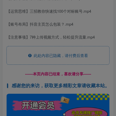
【运营思维】三招教你快速找100个对标账号.mp4
【账号布局】抖音主页怎么包装？.mp4
【注意事项】7种上传视频方式，轻松提升流量.mp4
此处内容已隐藏，请付费后查看
------本页内容已结束，喜欢请分享------
感谢您的来访，获取更多精彩文章请收藏本站。