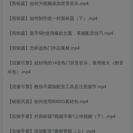
【剪辑篇】如何为视频添加背景音乐.mp4
【剪辑篇】如何制作统一封面标题（下）.mp4
【剪辑篇】新手5秒使用爆款文案，掌握配音技巧.mp4
【剪辑篇】怎样选热门作品素材.mp4
【流量引擎】超好用的14首热门背景音乐，谁用谁火（附音
乐包）.mp4
【流量引擎】教你不露脸配音工具及注意细节.mp4
【秘密武器】如何使用8000G素材包.mp4
【实操手册】封面标题?视频字幕?上传视频（下）.mp4
【实操手册】添加配音?素材剪辑（上）.mp4