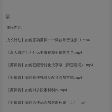
课程内容:
成长计划】如何正确剪辑一个爆款带货视频_1.mp4
【富人思维】为什么要做视频剪辑带货？.mp4
【剪辑篇】如何把配音转化成字幕（附违规词）.mp4
【剪辑篇】如何创作视频及配音添加方式.mp4
【剪辑篇】如何对多段素材制作.mp4
【剪辑篇】如何给作品添加封面标题（上）.mp4