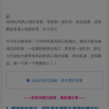
2024红利风口项目来袭，享受第一波红利，抓住机遇，逆风
翻盘普通人也能实现，年入百万
今天给大家来讲一下2024年最具风口的项目，相信大家在做
项目的时候，一定都想要抓住风口，享受第一波红利，那么
今天就给大家带来2024的风口项目讲解，抓住机遇，逆风翻
盘。做一个第一个螃蟹的人！！
此处内容已隐藏，请付费后查看
------本页内容已结束，喜欢请分享------
感谢您的来访，获取更多精彩文章请收藏本站。