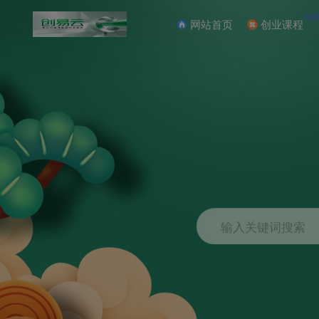
NE
网站首页
创业课程
输入关键词搜索