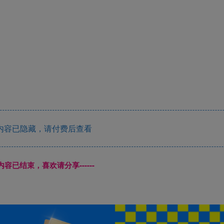
内容已隐藏，请付费后查看
本页内容已结束，喜欢请分享------