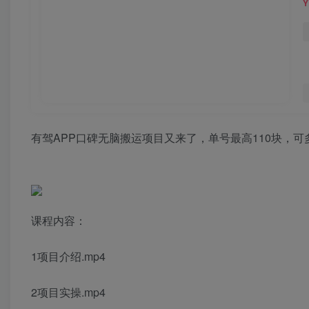
有驾APP口碑无脑搬运项目又来了，单号最高110块，可
课程内容：
1项目介绍.mp4
2项目实操.mp4