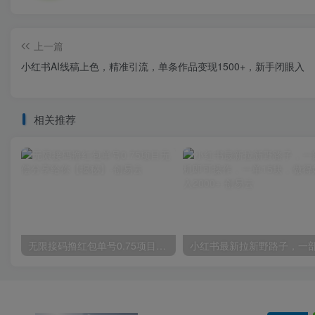
上一篇
小红书AI线稿上色，精准引流，单条作品变现1500+，新手闭眼入
相关推荐
无限接码撸红包单号0.75项目无偿分享给你【揭秘】