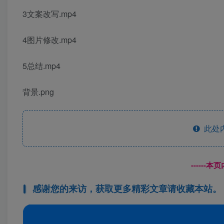
3文案改写.mp4
4图片修改.mp4
5总结.mp4
背景.png
此处
------
感谢您的来访，获取更多精彩文章请收藏本站。