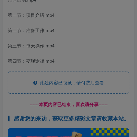
第一节：项目介绍.mp4
第二节：准备工作.mp4
第三节：每天操作.mp4
第四节：变现途径.mp4
此处内容已隐藏，请付费后查看
------本页内容已结束，喜欢请分享------
感谢您的来访，获取更多精彩文章请收藏本站。