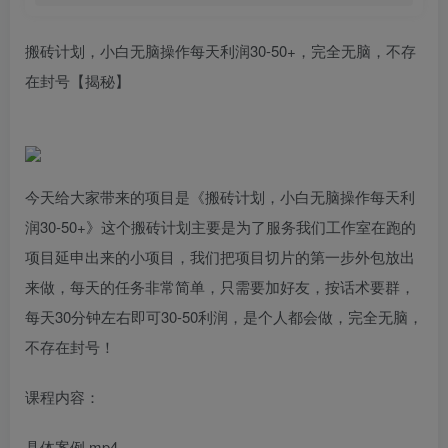
搬砖计划，小白无脑操作每天利润30-50+，完全无脑，不存
在封号【揭秘】
今天给大家带来的项目是《搬砖计划，小白无脑操作每天利
润30-50+》这个搬砖计划主要是为了服务我们工作室在跑的
项目延申出来的小项目，我们把项目切片的第一步外包放出
来做，每天的任务非常简单，只需要加好友，按话术要群，
每天30分钟左右即可30-50利润，是个人都会做，完全无脑，
不存在封号！
课程内容：
具体案例.mp4